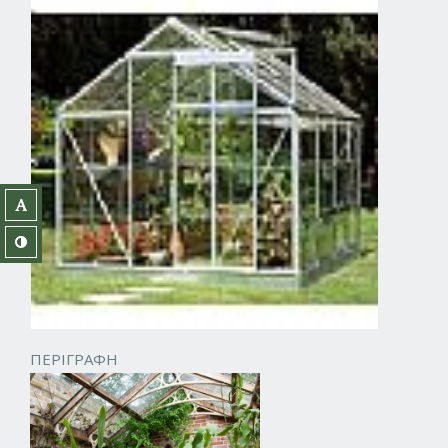
ΠΕΡΙΓΡΑΦΗ