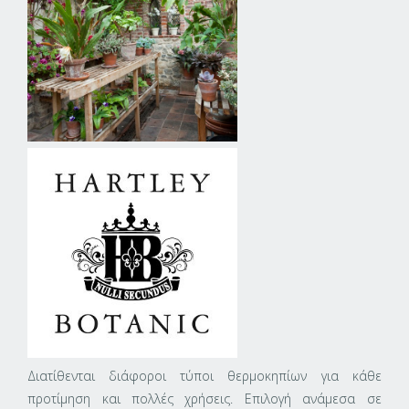
Διατίθενται διάφοροι τύποι θερμοκηπίων για κάθε
προτίμηση και πολλές χρήσεις. Επιλογή ανάμεσα σε