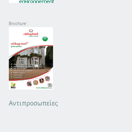
Brochure :
Αντιπροσωπείες