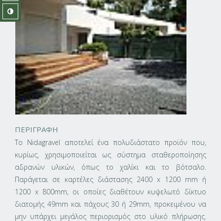
ΠΕΡΙΓΡΑΦΗ
To Nidagravel αποτελεί ένα πολυδιάστατο προϊόν που,
κυρίως, χρησιμοποιείται ως σύστημα σταθεροποίησης
αδρανών υλικών, όπως το χαλίκι και το βότσαλο.
Παράγεται σε καρτέλες διάστασης 2400 x 1200 mm ή
1200 x 800mm, οι οποίες διαθέτουν κυψελωτό δίκτυο
διατομής 49mm και πάχους 30 ή 29mm, προκειμένου να
μην υπάρχει μεγάλος περιορισμός στο υλικό πλήρωσης.