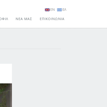
EN
ΕΛ
ΟΦΙΛ
ΝΕΑ ΜΑΣ
ΕΠΙΚΟΙΝΩΝΙΑ