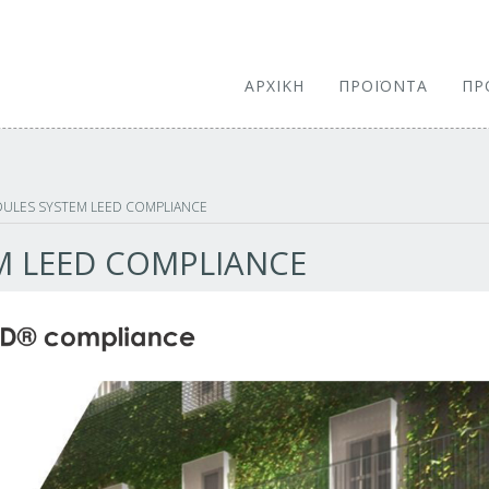
ΑΡΧΙΚΗ
ΠΡΟΪΟΝΤΑ
ΠΡ
ULES SYSTEM LEED COMPLIANCE
M LEED COMPLIANCE