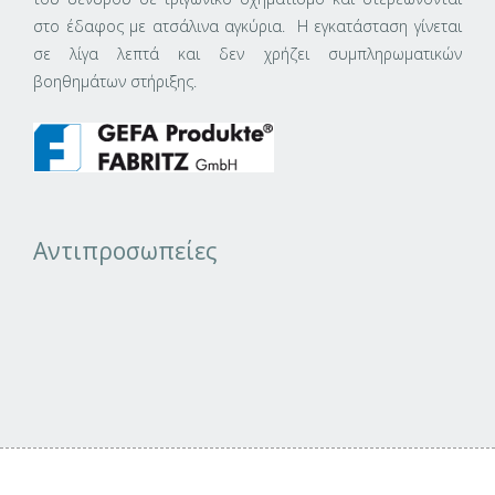
στο έδαφος με ατσάλινα αγκύρια. Η εγκατάσταση γίνεται
σε λίγα λεπτά και δεν χρήζει συμπληρωματικών
βοηθημάτων στήριξης.
Αντιπροσωπείες