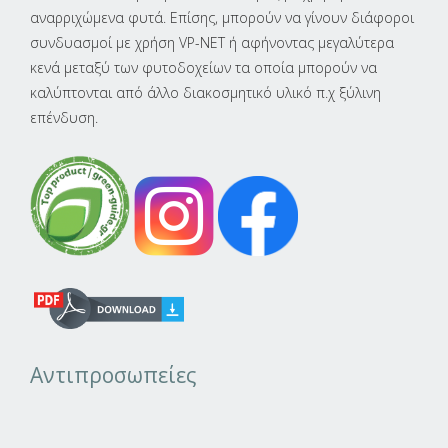
αναρριχώμενα φυτά. Επίσης, μπορούν να γίνουν διάφοροι
συνδυασμοί με χρήση VP-NET ή αφήνοντας μεγαλύτερα
κενά μεταξύ των φυτοδοχείων τα οποία μπορούν να
καλύπτονται από άλλο διακοσμητικό υλικό π.χ ξύλινη
επένδυση.
Αντιπροσωπείες