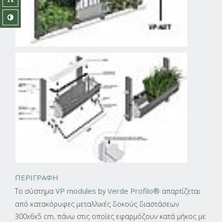
ΠΕΡΙΓΡΑΦΗ
VP modules
Verde Profilo®
Το σύστημα
by
απαρτίζεται
από κατακόρυφες μεταλλικές δοκούς διαστάσεων
300x6x5 cm, πάνω στις οποίες εφαρμόζουν κατά μήκος με