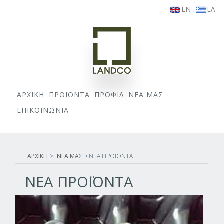
EN
ΕΛ
ΑΡΧΙΚΗ
ΠΡΟΪΟΝΤΑ
ΠΡΟΦΙΛ
ΝΕΑ ΜΑΣ
ΕΠΙΚΟΙΝΩΝΙΑ
ΑΡΧΙΚΗ
>
ΝΕΑ ΜΑΣ
>
ΝΕΑ ΠΡΟΪΟΝΤΑ
ΝΕΑ ΠΡΟΪΟΝΤΑ