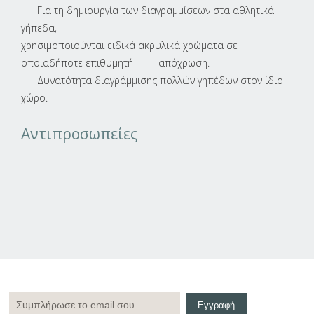
· Για τη δημιουργία των διαγραμμίσεων στα αθλητικά
γήπεδα,
χρησιμοποιούνται ειδικά ακρυλικά χρώματα σε
οποιαδήποτε επιθυμητή απόχρωση.
· Δυνατότητα διαγράμμισης πολλών γηπέδων στον ίδιο
χώρο.
Αντιπροσωπείες