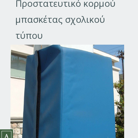
Προστατευτικό κορμού
μπασκέτας σχολικού
τύπου