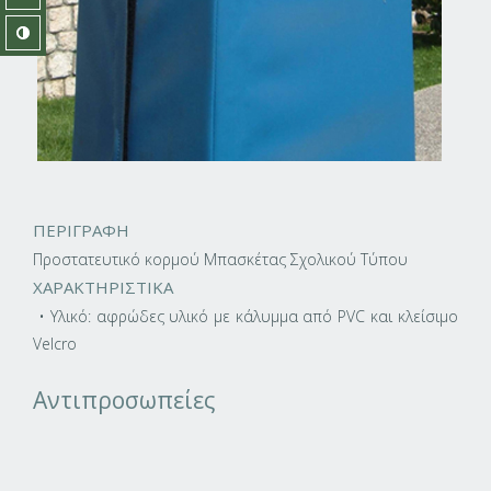
ΠΕΡΙΓΡΑΦΗ
Προστατευτικό κορμού Μπασκέτας Σχολικού Τύπου
ΧΑΡΑΚΤΗΡΙΣΤΙΚΑ
• Υλικό: αφρώδες υλικό με κάλυμμα από PVC και κλείσιμο
Velcro
Αντιπροσωπείες