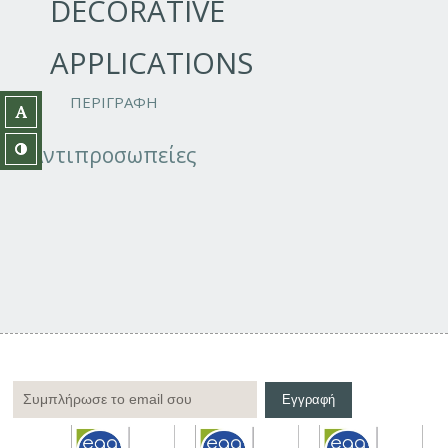
DECORATIVE
APPLICATIONS
ΠΕΡΙΓΡΑΦΗ
Αντιπροσωπείες